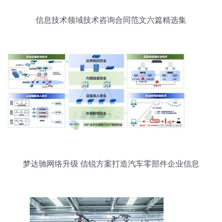
信息技术领域技术咨询合同范文六篇精选集
梦达驰网络升级 信锐方案打造汽车零部件企业信息
安全新标杆