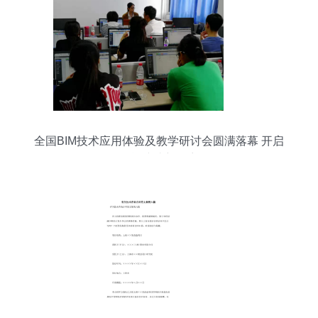
全国BIM技术应用体验及教学研讨会圆满落幕 开启
智能建造新篇章