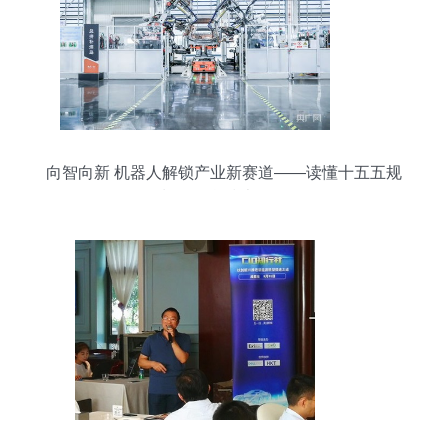
向智向新 机器人解锁产业新赛道——读懂十五五规
划的信息技术咨询