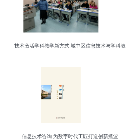
技术激活学科教学新方式 城中区信息技术与学科教
学深度融合说课大赛观察与思考
信息技术咨询 为数字时代工匠打造创新摇篮