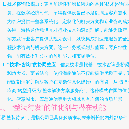
技术咨询软实力
：更具前瞻性和增长潜力的是其“技术咨询”
务。在数字经济时代，单纯提供设备已不足以满足客户需求
为客户提供一整套系统化、定制化的解决方案和专业咨询成
关键。海格通信凭借其对行业技术的深刻理解，能够为政府
军方及行业客户提供从规划设计、系统集成到运维服务的全
程技术咨询与解决方案。这一业务模式附加值高，客户粘性
强，能有效提升公司的盈利能力和市场地位。
“技术+咨询”的协同效应
：信息技术是根基，技术咨询是桥
和放大器。两者结合，使得海格通信不仅能提供优质产品，
能深刻理解并解决客户在复杂信息化建设中的痛点，从“设备
应商”转型升级为“整体解决方案服务商”。这种模式在国防信
化、智慧城市、应急通信等重大领域具有广阔的市场前景。
三、 “整装待发”的催化剂与潜在动能
所谓“整装待发”，是指公司已具备多项推动未来增长的内外部条件