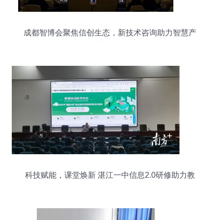
成都智博会聚焦信创生态，新技术咨询助力智慧产
业升级
科技赋能，课堂焕新 湛江一中信息2.0研修助力教
学跨越发展