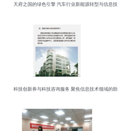
天府之国的绿色引擎 汽车行业新能源转型与信息技
术赋能之旅
科技创新券与科技咨询服务 聚焦信息技术领域的助
推器