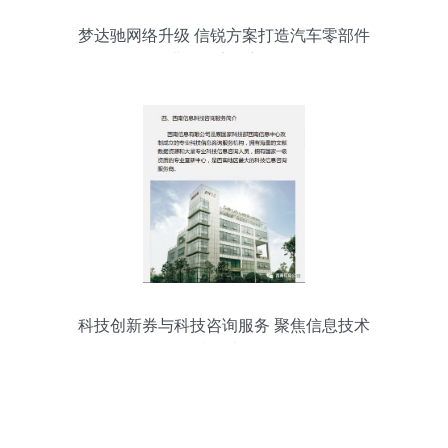
梦达驰网络升级 信锐方案打造汽车零部件
企业信息安全新标杆
科技创新券与科技咨询服务 聚焦信息技术
领域的助推器