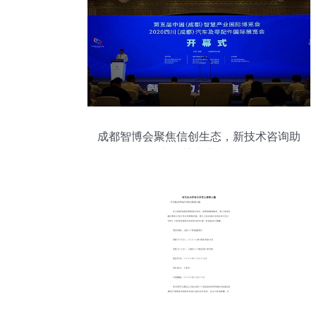
成都智博会聚焦信创生态，新技术咨询助
力智慧产业升级