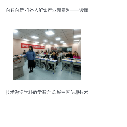
向智向新 机器人解锁产业新赛道——读懂
十五五规划的信息技术咨询
技术激活学科教学新方式 城中区信息技术
与学科教学深度融合说课大赛观察与思考