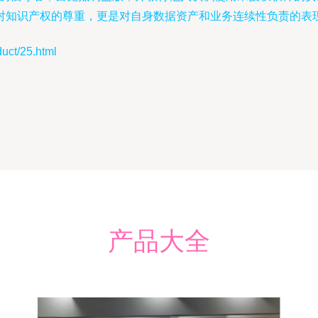
对知识产权的尊重，更是对自身数据资产和业务连续性负责的表
t/25.html
产品大全