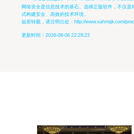
网络安全是信息技术的基石。选择正版软件，不仅是
式构建安全、高效的技术环境。
如若转载，请注明出处：http://www.xahmqk.com/produc
更新时间：2026-08-06 22:29:23