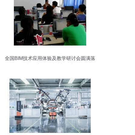
全国BIM技术应用体验及教学研讨会圆满落
幕 开启智能建造新篇章