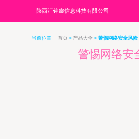
陕西汇铭鑫信息科技有限公司
当前位置：
首页
>
产品大全
>
警惕网络安全风险 关
警惕网络安全