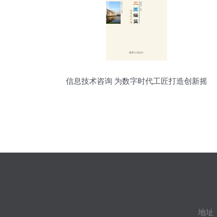
信息技术咨询 为数字时代工匠打造创新摇
篮
地址