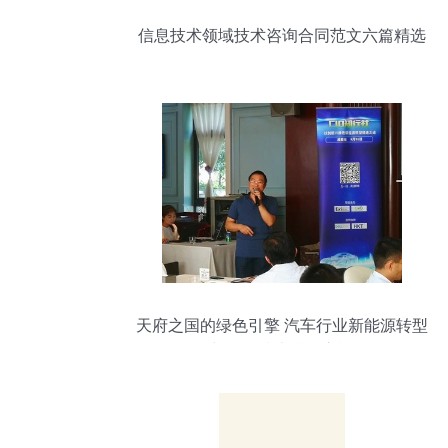
信息技术领域技术咨询合同范文六篇精选
集
天府之国的绿色引擎 汽车行业新能源转型
与信息技术赋能之旅