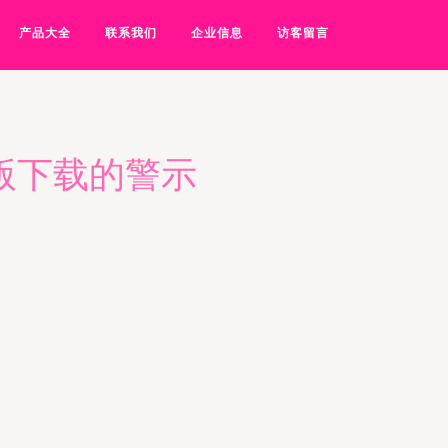
产品大全
联系我们
企业信息
访客留言
解版下载的警示