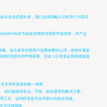
技术领域的从业者或爱好者，我们必须清醒认识此类行为背后
arWinds作为知名的网络管理软件提供商，其产品
索病毒。攻击者常利用用户贪图免费的心理，将软件重新
量的经济损失和声誉损害。历史上已有多起因使用盗版
续技术支持和更新的唯一保障。
服务商。他们能提供合法、可靠、贴合需求的解决方案。
理工具，这同样是提升技术能力的良好实践。
安全与法律风险。