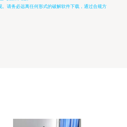
现。请务必远离任何形式的破解软件下载，通过合规方